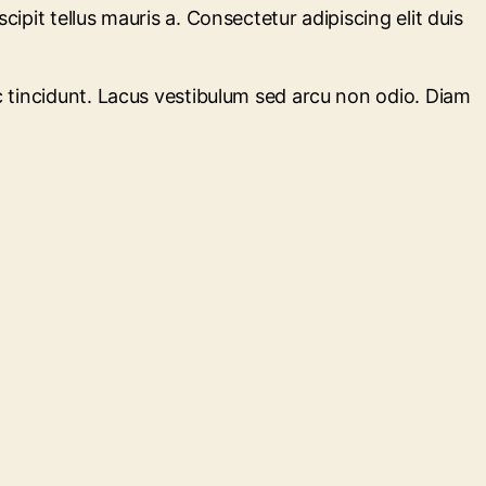
ipit tellus mauris a. Consectetur adipiscing elit duis
ec tincidunt. Lacus vestibulum sed arcu non odio. Diam