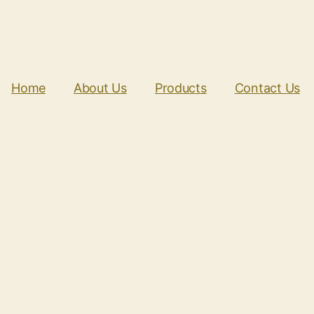
Home
About Us
Products
Contact Us