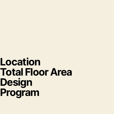
Location
Total Floor Area
Design
Program