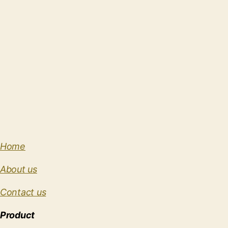
Home
About us
Contact us
Product