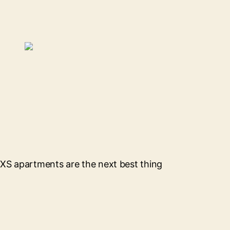
XS apartments are the next best thing