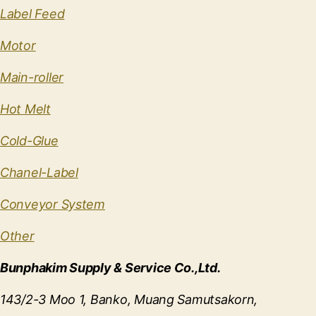
Label Feed
Motor
Main-roller
Hot Melt
Cold-Glue
Chanel-Label
Conveyor System
Other
Bunphakim Supply & Service Co.,Ltd.
143/2-3 Moo 1, Banko, Muang Samutsakorn,